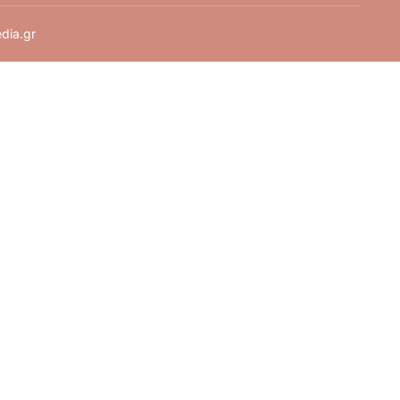
dia.gr