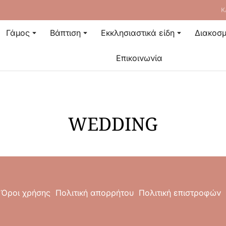
Κ
Γάμος
Βάπτιση
Εκκλησιαστικά είδη
Διακοσμ
Επικοινωνία
WEDDING
Όροι χρήσης
Πολιτική απορρήτου
Πολιτική επιστροφών