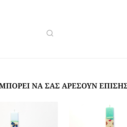
ΜΠΟΡΕΊ ΝΑ ΣΑΣ ΑΡΈΣΟΥΝ ΕΠΊΣΗ