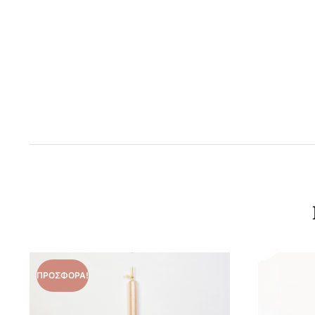
ΠΡΟΣΦΟΡΆ!