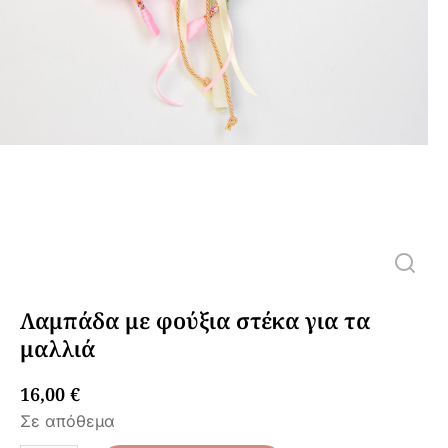
Λαμπάδα με φούξια στέκα για τα
μαλλιά
16,00
€
Σε απόθεμα