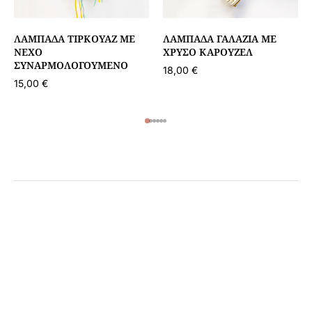
ΛΑΜΠΆΔΑ ΤΙΡΚΟΥΆΖ ΜΕ
ΛΑΜΠΆΔΑ ΓΑΛΆΖΙΑ ΜΕ
ΝΕΧΟ
ΧΡΥΣΌ ΚΑΡΟΥΖΈΛ
ΣΥΝΑΡΜΟΛΟΓΟΎΜΕΝΟ
18,00
€
15,00
€