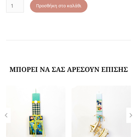
Προσθήκη στο καλάθι
ΜΠΟΡΕΊ ΝΑ ΣΑΣ ΑΡΈΣΟΥΝ ΕΠΊΣΗΣ