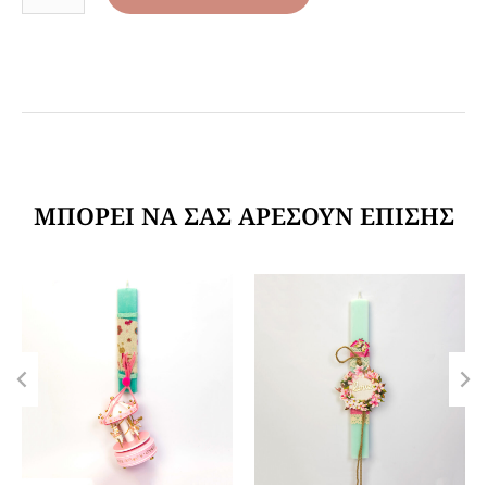
ΜΠΟΡΕΊ ΝΑ ΣΑΣ ΑΡΈΣΟΥΝ ΕΠΊΣΗΣ