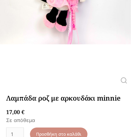
Λαμπάδα ροζ με αρκουδάκι minnie
17,00
€
Σε απόθεμα
Προσθήκη στο καλάθι