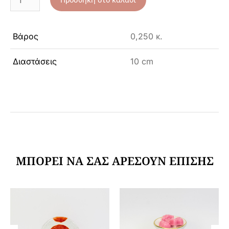
Βάρος
0,250 κ.
Διαστάσεις
10 cm
ΜΠΟΡΕΊ ΝΑ ΣΑΣ ΑΡΈΣΟΥΝ ΕΠΊΣΗΣ