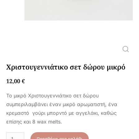
Χριστουγεννιάτικο σετ δώρου μικρό
12,00
€
Το μικρό Χριστουγεννιάτικο σετ δώρου
συμπεριλαμβάνει έναν μικρό αρωματιστή, ένα
κρεμαστό γούρι μπορντό με αγγελάκι, καθώς
επίσης και 8 wax melts.
Προσθήκη στο καλάθι