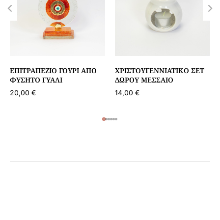
ΕΠΙΤΡΑΠΈΖΙΟ ΓΟΎΡΙ ΑΠΌ
ΧΡΙΣΤΟΥΓΕΝΝΙΆΤΙΚΟ ΣΕΤ
ΦΥΣΗΤΌ ΓΥΑΛΊ
ΔΏΡΟΥ ΜΕΣΣΑΊΟ
20,00
€
14,00
€