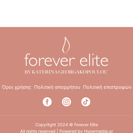
Όροι χρήσης
Πολιτική απορρήτου
Πολιτική επιστροφών
Copyritght 2024 © Forever Elite
All rights reserved | Powered by
Hypermedia.gr