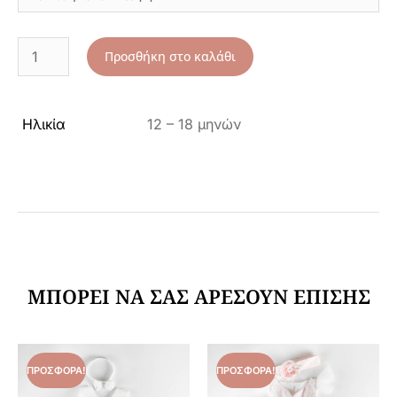
Προσθήκη στο καλάθι
Ηλικία
12 – 18 μηνών
ΜΠΟΡΕΊ ΝΑ ΣΑΣ ΑΡΈΣΟΥΝ ΕΠΊΣΗΣ
ΠΡΟΣΦΟΡΆ!
ΠΡΟΣΦΟΡΆ!