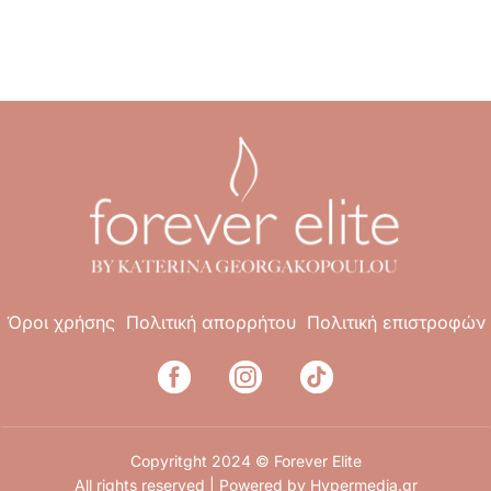
Όροι χρήσης
Πολιτική απορρήτου
Πολιτική επιστροφών
Copyritght 2024 © Forever Elite
All rights reserved | Powered by
Hypermedia.gr