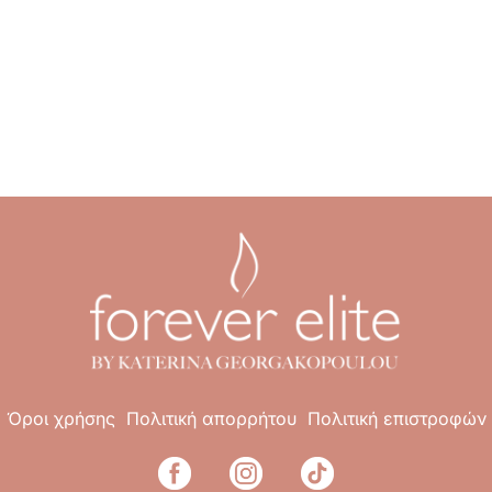
Όροι χρήσης
Πολιτική απορρήτου
Πολιτική επιστροφών