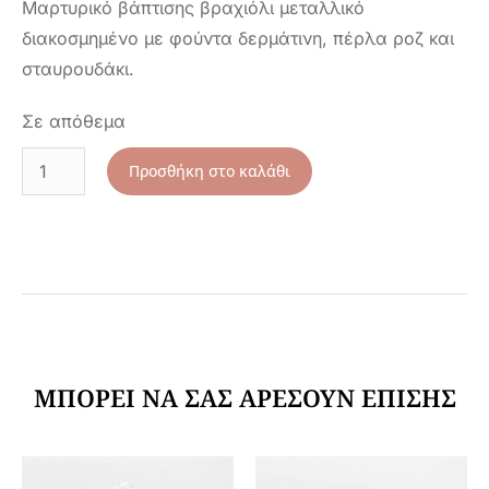
Μαρτυρικό βάπτισης βραχιόλι μεταλλικό
διακοσμημένο με φούντα δερμάτινη, πέρλα ροζ και
σταυρουδάκι.
Σε απόθεμα
Προσθήκη στο καλάθι
ΜΠΟΡΕΊ ΝΑ ΣΑΣ ΑΡΈΣΟΥΝ ΕΠΊΣΗΣ