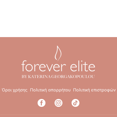
Όροι χρήσης
Πολιτική απορρήτου
Πολιτική επιστροφών