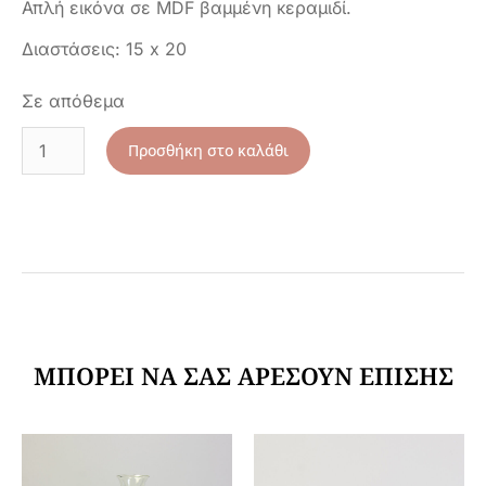
Απλή εικόνα σε MDF βαμμένη κεραμιδί.
Διαστάσεις: 15 x 20
Σε απόθεμα
Προσθήκη στο καλάθι
ΜΠΟΡΕΊ ΝΑ ΣΑΣ ΑΡΈΣΟΥΝ ΕΠΊΣΗΣ