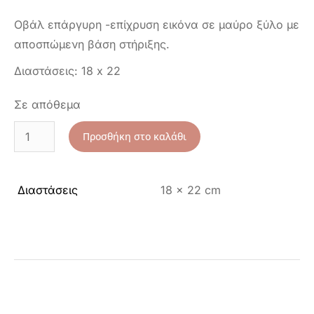
Οβάλ επάργυρη -επίχρυση εικόνα σε μαύρο ξύλο με
αποσπώμενη βάση στήριξης.
Διαστάσεις: 18 x 22
Σε απόθεμα
Προσθήκη στο καλάθι
Διαστάσεις
18 × 22 cm