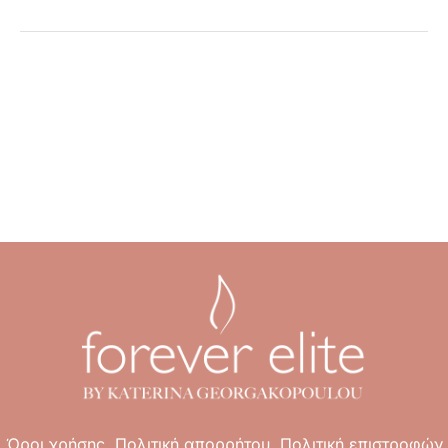
Όροι χρήσης
Πολιτική απορρήτου
Πολιτική επιστροφών