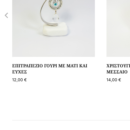
ΕΠΙΤΡΑΠΈΖΙΟ ΓΟΎΡΙ ΜΕ ΜΆΤΙ ΚΑΙ
ΧΡΙΣΤΟΥΓ
ΕΥΧΈΣ
ΜΕΣΣΑΊΟ
12,00
€
14,00
€