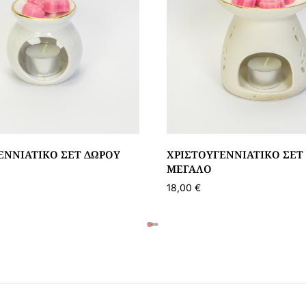
ΕΝΝΙΆΤΙΚΟ ΣΕΤ ΔΏΡΟΥ
ΧΡΙΣΤΟΥΓΕΝΝΙΆΤΙΚΟ ΣΕΤ
ΜΕΓΆΛΟ
18,00
€