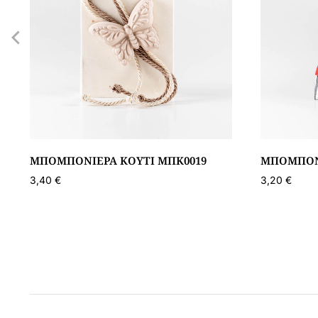
ΜΠΟΜΠΟΝΙΈΡΑ ΚΟΥΤΊ ΜΠΚ0019
ΜΠΟΜΠΟΝΙ
3,40
€
3,20
€