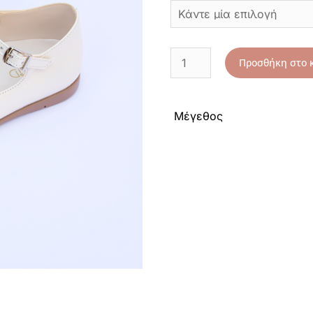
Προσθήκη στο 
Μέγεθος