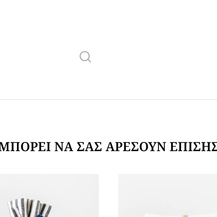
ΜΠΟΡΕΊ ΝΑ ΣΑΣ ΑΡΈΣΟΥΝ ΕΠΊΣΗ