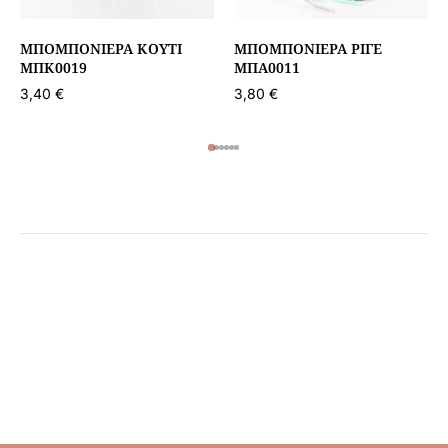
ΜΠΟΜΠΟΝΙΈΡΑ ΚΟΥΤΊ
ΜΠΟΜΠΟΝΙΈΡΑ ΡΙΓΈ
ΜΠΚ0019
ΜΠΑ0011
3,40
€
3,80
€