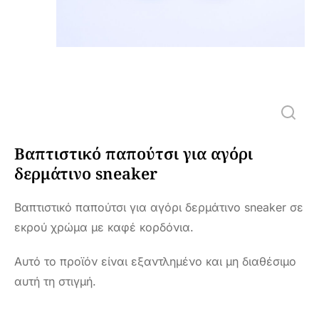
Βαπτιστικό παπούτσι για αγόρι
δερμάτινο sneaker
Βαπτιστικό παπούτσι για αγόρι δερμάτινο sneaker σε
εκρού χρώμα με καφέ κορδόνια.
Αυτό το προϊόν είναι εξαντλημένο και μη διαθέσιμο
αυτή τη στιγμή.