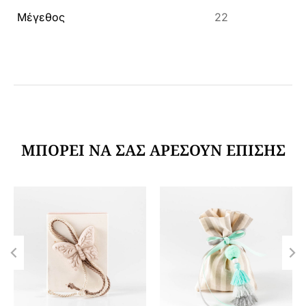
Μέγεθος
22
ΜΠΟΡΕΊ ΝΑ ΣΑΣ ΑΡΈΣΟΥΝ ΕΠΊΣΗΣ