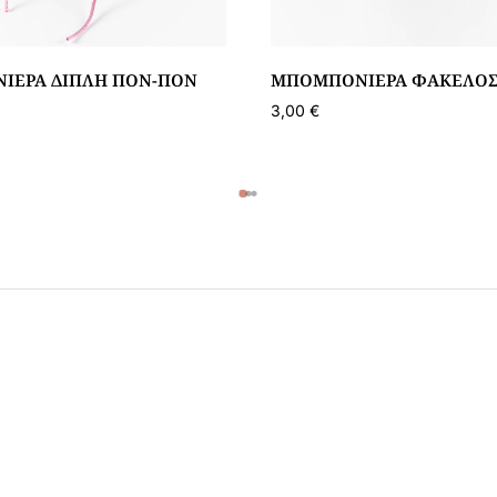
ΙΈΡΑ ΔΙΠΛΉ ΠΟΝ-ΠΟΝ
ΜΠΟΜΠΟΝΙΈΡΑ ΦΆΚΕΛΟΣ
3,00
€