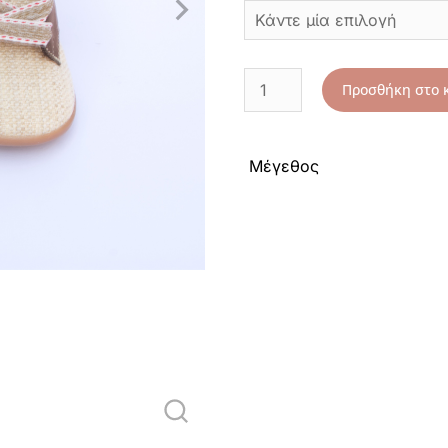
Προσθήκη στο 
Μέγεθος