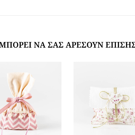
ΜΠΟΡΕΊ ΝΑ ΣΑΣ ΑΡΈΣΟΥΝ ΕΠΊΣΗ