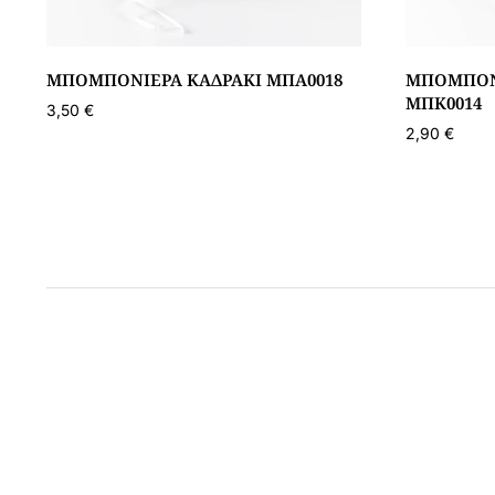
ΜΠΟΜΠΟΝΙΈΡΑ ΚΑΔΡΆΚΙ ΜΠΑ0018
ΜΠΟΜΠΟΝ
ΜΠΚ0014
3,50
€
2,90
€