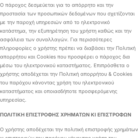
Ο πάροχος δεσμεύεται για το απόρρητο και την
προστασία των προσωπικών δεδομένων που σχετίζονται
με την παροχή υπηρεσιών από το ηλεκτρονικό
κατάστημα, την εξυπηρέτηση του χρήστη καθώς και την
ασφάλεια των συναλλαγών. Για περισσότερες
πληροφορίες ο χρήστης πρέπει να διαβάσει την Πολιτική
απορρήτου και Cookies που προσφέρει ο πάροχος δια
μέσω του ηλεκτρονικού καταστήματος. Επιπρόσθετα ο
χρήστης αποδέχεται την Πολιτική απορρήτου & Cookies
του παρόχου κάνοντας χρήση του ηλεκτρονικού
καταστήματος και οποιασδήποτε προσφερόμενης
υπηρεσίας.
ΠΟΛΙΤΙΚΗ ΕΠΙΣΤΡΟΦΗΣ ΧΡΗΜΑΤΩΝ ΚΙ ΕΠΙΣΤΡΟΦΩΝ
Ο χρήστης αποδέχεται την πολιτική επιστροφής χρημάτων
κι επιστροφών του παρόχου κάνοντας χρήση του