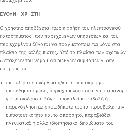
ΕΥΘΥΝΗ ΧΡΗΣΤΗ
Ο χρήστης αποδέχεται πως η χρήση του ηλεκτρονικού
καταστήματος, των παρεχόμενων υπηρεσιών και του
περιεχομένου δύναται να πραγματοποιείται μόνο στα
πλαίσια της καλής πίστης. Υπό τα πλαίσια των σχετικών
διατάξεων του νόμου και διεθνών συμβάσεων, δεν
επιτρέπεται:
οποιαδήποτε ενέργεια ή/και κοινοποίηση με
οποιοδήποτε μέσο, περιεχομένου που είναι παράνομο
για οποιοδήποτε λόγο, προκαλεί προσβολή ή
παρενόχληση με οποιοδήποτε τρόπο, προσβάλει την
εμπιστευτικότητα και το απόρρητο, παραβιάζει
πνευματικά ή άλλα ιδιοκτησιακά δικαιώματα του