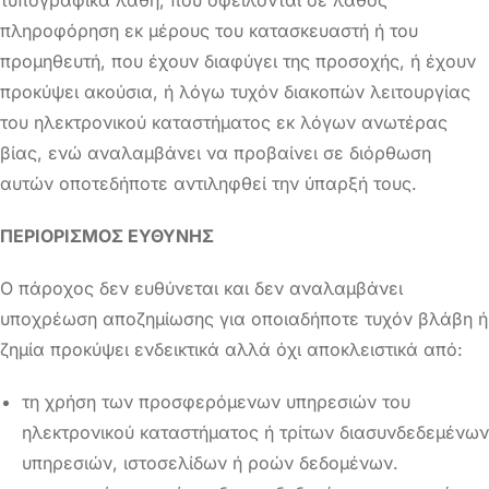
πληροφόρηση εκ μέρους του κατασκευαστή ή του
προμηθευτή, που έχουν διαφύγει της προσοχής, ή έχουν
προκύψει ακούσια, ή λόγω τυχόν διακοπών λειτουργίας
του ηλεκτρονικού καταστήματος εκ λόγων ανωτέρας
βίας, ενώ αναλαμβάνει να προβαίνει σε διόρθωση
αυτών οποτεδήποτε αντιληφθεί την ύπαρξή τους.
ΠΕΡΙΟΡΙΣΜΟΣ ΕΥΘΥΝΗΣ
Ο πάροχος δεν ευθύνεται και δεν αναλαμβάνει
υποχρέωση αποζημίωσης για οποιαδήποτε τυχόν βλάβη ή
ζημία προκύψει ενδεικτικά αλλά όχι αποκλειστικά από:
τη χρήση των προσφερόμενων υπηρεσιών του
ηλεκτρονικού καταστήματος ή τρίτων διασυνδεδεμένων
υπηρεσιών, ιστοσελίδων ή ροών δεδομένων.