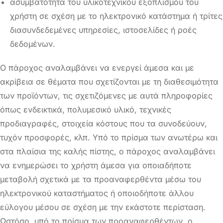
ασυμβατότητα του υλικοτεχνικού εξοπλισμού του
χρήστη σε σχέση με το ηλεκτρονικό κατάστημα ή τρίτες
διασυνδεδεμένες υπηρεσίες, ιστοσελίδες ή ροές
δεδομένων.
Ο πάροχος αναλαμβάνει να ενεργεί άμεσα και με
ακρίβεια σε θέματα που σχετίζονται με τη διαθεσιμότητα
των προϊόντων, τις σχετιζόμενες με αυτά πληροφορίες
όπως ενδεικτικά, πολυμεσικό υλικό, τεχνικές
προδιαγραφές, στοιχεία κόστους που τα συνοδεύουν,
τυχόν προσφορές, κλπ. Υπό το πρίσμα των ανωτέρω και
στα πλαίσια της καλής πίστης, ο πάροχος αναλαμβάνει
να ενημερώσει το χρήστη άμεσα για οποιαδήποτε
μεταβολή σχετικά με τα προαναφερθέντα μέσω του
ηλεκτρονικού καταστήματος ή οποιοδήποτε άλλου
εύλογου μέσου σε σχέση με την εκάστοτε περίσταση.
Ωστόσο, υπό το πρίσμα των προαναφερθέντων, ο