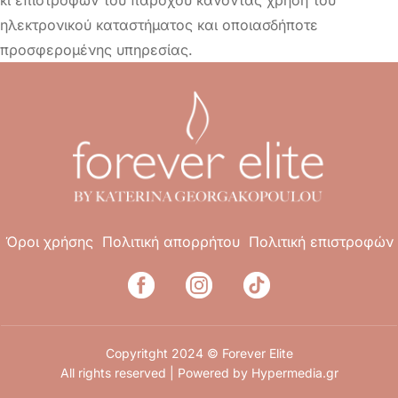
ηλεκτρονικού καταστήματος και οποιασδήποτε
προσφερομένης υπηρεσίας.
Όροι χρήσης
Πολιτική απορρήτου
Πολιτική επιστροφών
Copyritght 2024 © Forever Elite
All rights reserved | Powered by
Hypermedia.gr