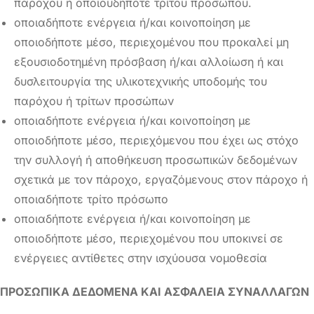
παρόχου ή οποιουδήποτε τρίτου προσώπου.
οποιαδήποτε ενέργεια ή/και κοινοποίηση με
οποιοδήποτε μέσο, περιεχομένου που προκαλεί μη
εξουσιοδοτημένη πρόσβαση ή/και αλλοίωση ή και
δυσλειτουργία της υλικοτεχνικής υποδομής του
παρόχου ή τρίτων προσώπων
οποιαδήποτε ενέργεια ή/και κοινοποίηση με
οποιοδήποτε μέσο, περιεχόμενου που έχει ως στόχο
την συλλογή ή αποθήκευση προσωπικών δεδομένων
σχετικά με τον πάροχο, εργαζόμενους στον πάροχο ή
οποιαδήποτε τρίτο πρόσωπο
οποιαδήποτε ενέργεια ή/και κοινοποίηση με
οποιοδήποτε μέσο, περιεχομένου που υποκινεί σε
ενέργειες αντίθετες στην ισχύουσα νομοθεσία
ΠΡΟΣΩΠΙΚΑ ΔΕΔΟΜΕΝΑ ΚΑΙ ΑΣΦΑΛΕΙΑ ΣΥΝΑΛΛΑΓΩΝ