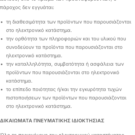
πάροχος δεν εγγυάται:
τη διαθεσιμότητα των προϊόντων που παρουσιάζονται
στο ηλεκτρονικό κατάστημα.
την ορθότητα των πληροφοριών και του υλικού που
συνοδεύουν τα προϊόντα που παρουσιάζονται στο
ηλεκτρονικό κατάστημα.
την καταλληλότητα, συμβατότητα ή ασφάλεια των
προϊόντων που παρουσιάζονται στο ηλεκτρονικό
κατάστημα.
το επίπεδο ποιότητας ή/και την εγκυρότητα τυχών
πιστοποιήσεων των προϊόντων που παρουσιάζονται
στο ηλεκτρονικό κατάστημα.
ΔΙΚΑΙΩΜΑΤΑ ΠΝΕΥΜΑΤΙΚΗΣ ΙΔΙΟΚΤΗΣΙΑΣ
Όλο το περιεχόμενο του ηλεκτρονικού καταστήματος