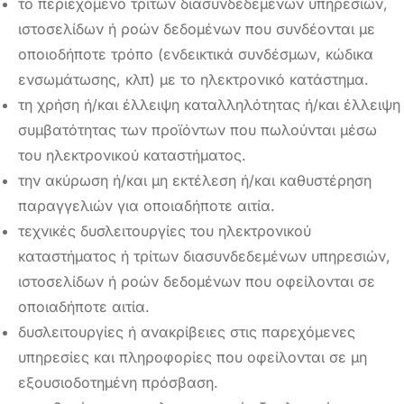
το περιεχόμενο τρίτων διασυνδεδεμένων υπηρεσιών,
ιστοσελίδων ή ροών δεδομένων που συνδέονται με
οποιοδήποτε τρόπο (ενδεικτικά συνδέσμων, κώδικα
ενσωμάτωσης, κλπ) με το ηλεκτρονικό κατάστημα.
τη χρήση ή/και έλλειψη καταλληλότητας ή/και έλλειψη
συμβατότητας των προϊόντων που πωλούνται μέσω
του ηλεκτρονικού καταστήματος.
την ακύρωση ή/και μη εκτέλεση ή/και καθυστέρηση
παραγγελιών για οποιαδήποτε αιτία.
τεχνικές δυσλειτουργίες του ηλεκτρονικού
καταστήματος ή τρίτων διασυνδεδεμένων υπηρεσιών,
ιστοσελίδων ή ροών δεδομένων που οφείλονται σε
οποιαδήποτε αιτία.
δυσλειτουργίες ή ανακρίβειες στις παρεχόμενες
υπηρεσίες και πληροφορίες που οφείλονται σε μη
εξουσιοδοτημένη πρόσβαση.