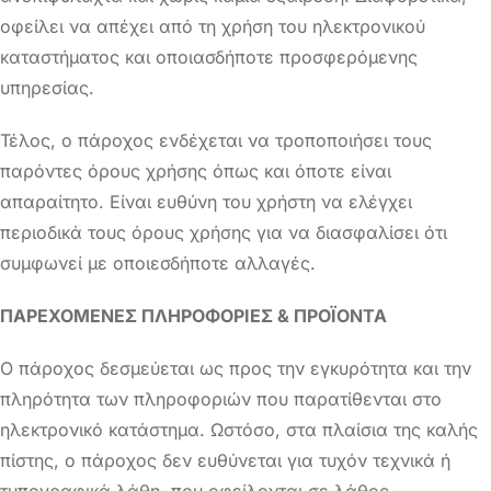
οφείλει να απέχει από τη χρήση του ηλεκτρονικού
καταστήματος και οποιασδήποτε προσφερόμενης
υπηρεσίας.
Τέλος, ο πάροχος ενδέχεται να τροποποιήσει τους
παρόντες όρους χρήσης όπως και όποτε είναι
απαραίτητο. Είναι ευθύνη του χρήστη να ελέγχει
περιοδικά τους όρους χρήσης για να διασφαλίσει ότι
συμφωνεί με οποιεσδήποτε αλλαγές.
ΠΑΡΕΧΟΜΕΝΕΣ ΠΛΗΡΟΦΟΡΙΕΣ & ΠΡΟΪΟΝΤΑ
Ο πάροχος δεσμεύεται ως προς την εγκυρότητα και την
πληρότητα των πληροφοριών που παρατίθενται στο
ηλεκτρονικό κατάστημα. Ωστόσο, στα πλαίσια της καλής
πίστης, ο πάροχος δεν ευθύνεται για τυχόν τεχνικά ή
τυπογραφικά λάθη, που οφείλονται σε λάθος