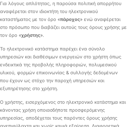
Για λόγους απλότητας, η παρούσα πολιτική απορρήτου
αναφέρεται στον ιδιοκτήτη του ηλεκτρονικού
καταστήματος με τον όρο «
πάροχος
» ενώ αναφέρεται
στο πρόσωπο που διαβάζει αυτούς τους όρους χρήσης με
τον όρο «
χρήστης
».
Το ηλεκτρονικό κατάστημα παρέχει ένα σύνολο
υπηρεσιών και διαθέσιμων ενεργειών στο χρήστη όπως
ενδεικτικά της προβολής πληροφοριών, πολυμεσικού
υλικού, φορμών επικοινωνίας & συλλογής δεδομένων
που έχουν ως στόχο την παροχή υπηρεσιών και
εξυπηρέτησης στο χρήστη.
Ο χρήστης, εισερχόμενος στο ηλεκτρονικό κατάστημα και
κάνοντας χρήση οποιασδήποτε προσφερόμενης
υπηρεσίας, αποδέχεται τους παρόντες όρους χρήσης
ανεπιφύλαχτα και χωρίς καμιά εξαίρεση. Διαφορετικά,